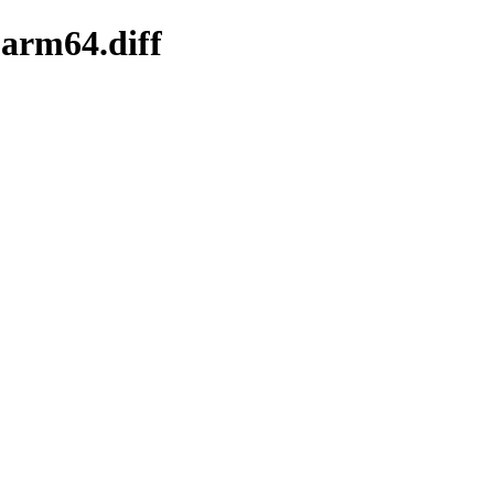
-arm64.diff