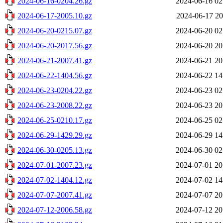
2024-06-16-0204.26.gz
2024-06-16 02
2024-06-17-2005.10.gz
2024-06-17 20
2024-06-20-0215.07.gz
2024-06-20 02
2024-06-20-2017.56.gz
2024-06-20 20
2024-06-21-2007.41.gz
2024-06-21 20
2024-06-22-1404.56.gz
2024-06-22 14
2024-06-23-0204.22.gz
2024-06-23 02
2024-06-23-2008.22.gz
2024-06-23 20
2024-06-25-0210.17.gz
2024-06-25 02
2024-06-29-1429.29.gz
2024-06-29 14
2024-06-30-0205.13.gz
2024-06-30 02
2024-07-01-2007.23.gz
2024-07-01 20
2024-07-02-1404.12.gz
2024-07-02 14
2024-07-07-2007.41.gz
2024-07-07 20
2024-07-12-2006.58.gz
2024-07-12 20