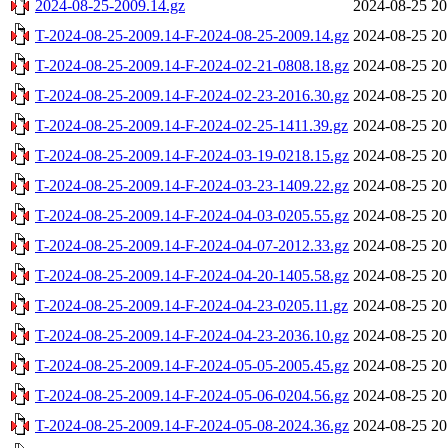
2024-08-25-2009.14.gz
2024-08-25 20
T-2024-08-25-2009.14-F-2024-08-25-2009.14.gz
2024-08-25 20
T-2024-08-25-2009.14-F-2024-02-21-0808.18.gz
2024-08-25 20
T-2024-08-25-2009.14-F-2024-02-23-2016.30.gz
2024-08-25 20
T-2024-08-25-2009.14-F-2024-02-25-1411.39.gz
2024-08-25 20
T-2024-08-25-2009.14-F-2024-03-19-0218.15.gz
2024-08-25 20
T-2024-08-25-2009.14-F-2024-03-23-1409.22.gz
2024-08-25 20
T-2024-08-25-2009.14-F-2024-04-03-0205.55.gz
2024-08-25 20
T-2024-08-25-2009.14-F-2024-04-07-2012.33.gz
2024-08-25 20
T-2024-08-25-2009.14-F-2024-04-20-1405.58.gz
2024-08-25 20
T-2024-08-25-2009.14-F-2024-04-23-0205.11.gz
2024-08-25 20
T-2024-08-25-2009.14-F-2024-04-23-2036.10.gz
2024-08-25 20
T-2024-08-25-2009.14-F-2024-05-05-2005.45.gz
2024-08-25 20
T-2024-08-25-2009.14-F-2024-05-06-0204.56.gz
2024-08-25 20
T-2024-08-25-2009.14-F-2024-05-08-2024.36.gz
2024-08-25 20