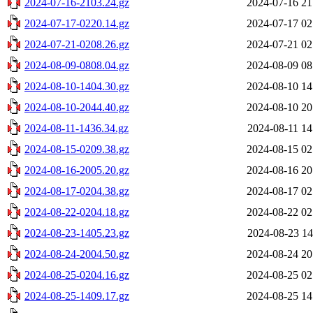
2024-07-16-2103.24.gz
2024-07-16 21
2024-07-17-0220.14.gz
2024-07-17 02
2024-07-21-0208.26.gz
2024-07-21 02
2024-08-09-0808.04.gz
2024-08-09 08
2024-08-10-1404.30.gz
2024-08-10 14
2024-08-10-2044.40.gz
2024-08-10 20
2024-08-11-1436.34.gz
2024-08-11 14
2024-08-15-0209.38.gz
2024-08-15 02
2024-08-16-2005.20.gz
2024-08-16 20
2024-08-17-0204.38.gz
2024-08-17 02
2024-08-22-0204.18.gz
2024-08-22 02
2024-08-23-1405.23.gz
2024-08-23 14
2024-08-24-2004.50.gz
2024-08-24 20
2024-08-25-0204.16.gz
2024-08-25 02
2024-08-25-1409.17.gz
2024-08-25 14