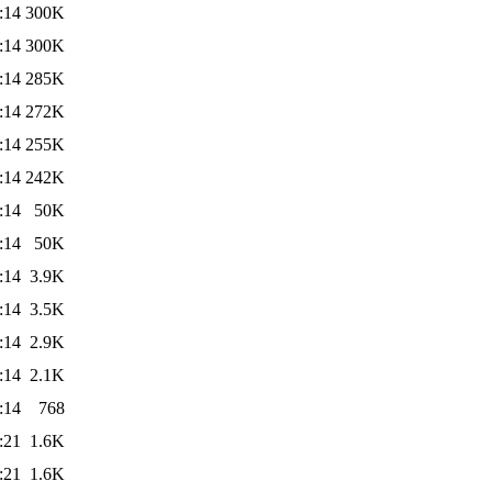
:14
300K
:14
300K
:14
285K
:14
272K
:14
255K
:14
242K
:14
50K
:14
50K
:14
3.9K
:14
3.5K
:14
2.9K
:14
2.1K
:14
768
:21
1.6K
:21
1.6K