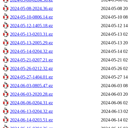
2024-05-08-2024.36.gz
2024-05-08 20
2024-05-10-0806.14.gz
2024-05-10 08
2024-05-12-1405.18.gz
2024-05-12 14
2024-05-13-0203.31.gz
2024-05-13 02
2024-05-13-2005.29.gz
2024-05-13 20
2024-05-14-0204.32.gz
2024-05-14 02
2024-05-21-0207.21.gz
2024-05-21 02
2024-05-26-0212.32.gz
2024-05-26 02
2024-05-27-1404.01.gz
2024-05-27 14
2024-06-03-0805.47.gz
2024-06-03 08
2024-06-03-2020.28.gz
2024-06-03 20
2024-06-06-0204.31.gz
2024-06-06 02
2024-06-13-0204.32.gz
2024-06-13 02
2024-06-14-0203.51.gz
2024-06-14 02