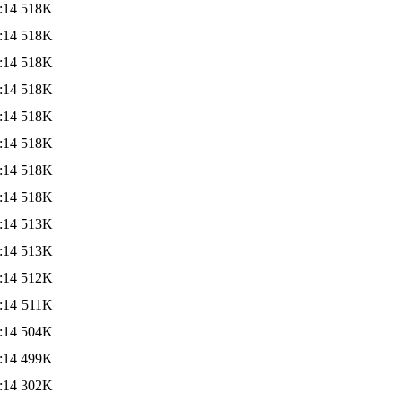
:14
518K
:14
518K
:14
518K
:14
518K
:14
518K
:14
518K
:14
518K
:14
518K
:14
513K
:14
513K
:14
512K
:14
511K
:14
504K
:14
499K
:14
302K