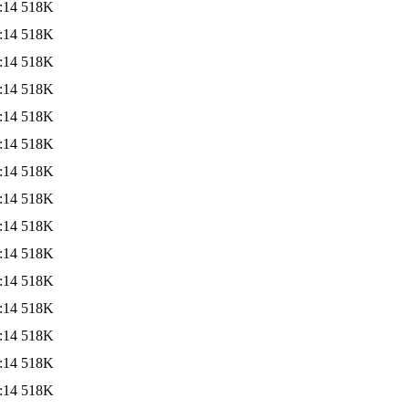
:14
518K
:14
518K
:14
518K
:14
518K
:14
518K
:14
518K
:14
518K
:14
518K
:14
518K
:14
518K
:14
518K
:14
518K
:14
518K
:14
518K
:14
518K