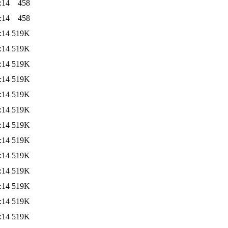
:14
458
:14
458
:14
519K
:14
519K
:14
519K
:14
519K
:14
519K
:14
519K
:14
519K
:14
519K
:14
519K
:14
519K
:14
519K
:14
519K
:14
519K