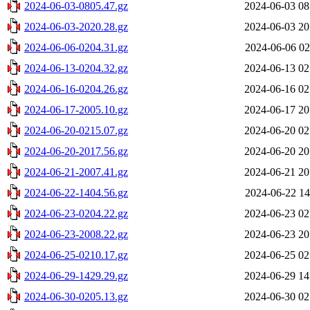
2024-06-03-0805.47.gz
2024-06-03 08
2024-06-03-2020.28.gz
2024-06-03 20
2024-06-06-0204.31.gz
2024-06-06 02
2024-06-13-0204.32.gz
2024-06-13 02
2024-06-16-0204.26.gz
2024-06-16 02
2024-06-17-2005.10.gz
2024-06-17 20
2024-06-20-0215.07.gz
2024-06-20 02
2024-06-20-2017.56.gz
2024-06-20 20
2024-06-21-2007.41.gz
2024-06-21 20
2024-06-22-1404.56.gz
2024-06-22 14
2024-06-23-0204.22.gz
2024-06-23 02
2024-06-23-2008.22.gz
2024-06-23 20
2024-06-25-0210.17.gz
2024-06-25 02
2024-06-29-1429.29.gz
2024-06-29 14
2024-06-30-0205.13.gz
2024-06-30 02