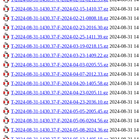
T-2024-08-31-1430.37-F-2024-02-15-1410.37.gz
2024-08-31 14
T-2024-08-31-1430.37-F-2024-02-21-0808.18.gz
2024-08-31 14
T-2024-08-31-1430.37-F-2024-02-23-2016.30.gz
2024-08-31 14
T-2024-08-31-1430.37-F-2024-02-25-1411.39.gz
2024-08-31 14
T-2024-08-31-1430.37-F-2024-03-19-0218.15.gz
2024-08-31 14
T-2024-08-31-1430.37-F-2024-03-23-1409.22.gz
2024-08-31 14
T-2024-08-31-1430.37-F-2024-04-03-0205.55.gz
2024-08-31 14
T-2024-08-31-1430.37-F-2024-04-07-2012.33.gz
2024-08-31 14
T-2024-08-31-1430.37-F-2024-04-20-1405.58.gz
2024-08-31 14
T-2024-08-31-1430.37-F-2024-04-23-0205.11.gz
2024-08-31 14
T-2024-08-31-1430.37-F-2024-04-23-2036.10.gz
2024-08-31 14
T-2024-08-31-1430.37-F-2024-05-05-2005.45.gz
2024-08-31 14
T-2024-08-31-1430.37-F-2024-05-06-0204.56.gz
2024-08-31 14
T-2024-08-31-1430.37-F-2024-05-08-2024.36.gz
2024-08-31 14