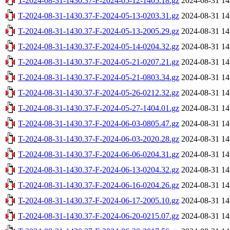
T-2024-08-31-1430.37-F-2024-05-12-1405.18.gz
2024-08-31 14
T-2024-08-31-1430.37-F-2024-05-13-0203.31.gz
2024-08-31 14
T-2024-08-31-1430.37-F-2024-05-13-2005.29.gz
2024-08-31 14
T-2024-08-31-1430.37-F-2024-05-14-0204.32.gz
2024-08-31 14
T-2024-08-31-1430.37-F-2024-05-21-0207.21.gz
2024-08-31 14
T-2024-08-31-1430.37-F-2024-05-21-0803.34.gz
2024-08-31 14
T-2024-08-31-1430.37-F-2024-05-26-0212.32.gz
2024-08-31 14
T-2024-08-31-1430.37-F-2024-05-27-1404.01.gz
2024-08-31 14
T-2024-08-31-1430.37-F-2024-06-03-0805.47.gz
2024-08-31 14
T-2024-08-31-1430.37-F-2024-06-03-2020.28.gz
2024-08-31 14
T-2024-08-31-1430.37-F-2024-06-06-0204.31.gz
2024-08-31 14
T-2024-08-31-1430.37-F-2024-06-13-0204.32.gz
2024-08-31 14
T-2024-08-31-1430.37-F-2024-06-16-0204.26.gz
2024-08-31 14
T-2024-08-31-1430.37-F-2024-06-17-2005.10.gz
2024-08-31 14
T-2024-08-31-1430.37-F-2024-06-20-0215.07.gz
2024-08-31 14