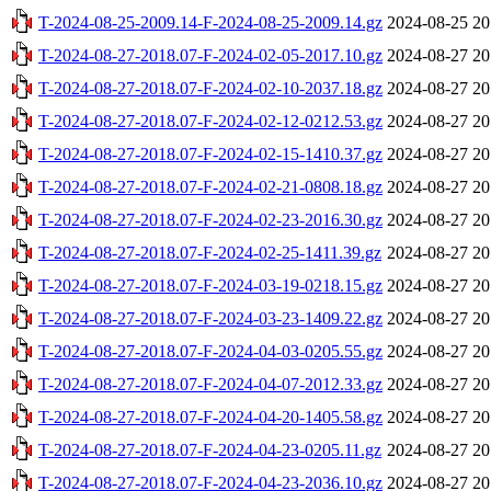
T-2024-08-25-2009.14-F-2024-08-25-2009.14.gz
2024-08-25 20
T-2024-08-27-2018.07-F-2024-02-05-2017.10.gz
2024-08-27 20
T-2024-08-27-2018.07-F-2024-02-10-2037.18.gz
2024-08-27 20
T-2024-08-27-2018.07-F-2024-02-12-0212.53.gz
2024-08-27 20
T-2024-08-27-2018.07-F-2024-02-15-1410.37.gz
2024-08-27 20
T-2024-08-27-2018.07-F-2024-02-21-0808.18.gz
2024-08-27 20
T-2024-08-27-2018.07-F-2024-02-23-2016.30.gz
2024-08-27 20
T-2024-08-27-2018.07-F-2024-02-25-1411.39.gz
2024-08-27 20
T-2024-08-27-2018.07-F-2024-03-19-0218.15.gz
2024-08-27 20
T-2024-08-27-2018.07-F-2024-03-23-1409.22.gz
2024-08-27 20
T-2024-08-27-2018.07-F-2024-04-03-0205.55.gz
2024-08-27 20
T-2024-08-27-2018.07-F-2024-04-07-2012.33.gz
2024-08-27 20
T-2024-08-27-2018.07-F-2024-04-20-1405.58.gz
2024-08-27 20
T-2024-08-27-2018.07-F-2024-04-23-0205.11.gz
2024-08-27 20
T-2024-08-27-2018.07-F-2024-04-23-2036.10.gz
2024-08-27 20