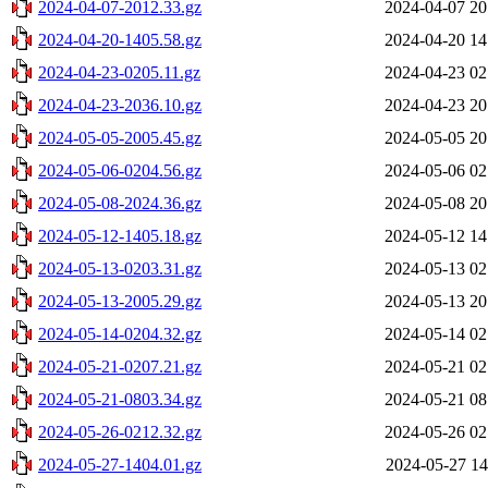
2024-04-07-2012.33.gz
2024-04-07 20
2024-04-20-1405.58.gz
2024-04-20 14
2024-04-23-0205.11.gz
2024-04-23 02
2024-04-23-2036.10.gz
2024-04-23 20
2024-05-05-2005.45.gz
2024-05-05 20
2024-05-06-0204.56.gz
2024-05-06 02
2024-05-08-2024.36.gz
2024-05-08 20
2024-05-12-1405.18.gz
2024-05-12 14
2024-05-13-0203.31.gz
2024-05-13 02
2024-05-13-2005.29.gz
2024-05-13 20
2024-05-14-0204.32.gz
2024-05-14 02
2024-05-21-0207.21.gz
2024-05-21 02
2024-05-21-0803.34.gz
2024-05-21 08
2024-05-26-0212.32.gz
2024-05-26 02
2024-05-27-1404.01.gz
2024-05-27 14