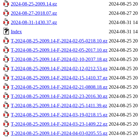
2024-08-25-2009.14.gz
2024-08-25 20
2024-08-27-2018.07.gz
2024-08-27 20
2024-08-31-1430.37.gz
2024-08-31 14
Index
2024-08-31 14
T-2024-08-25-2009.14-F-2024-02-05-0218.10.gz
2024-08-25 20
T-2024-08-25-2009.14-F-2024-02-05-2017.10.gz
2024-08-25 20
T-2024-08-25-2009.14-F-2024-02-10-2037.18.gz
2024-08-25 20
T-2024-08-25-2009.14-F-2024-02-12-0212.53.gz
2024-08-25 20
T-2024-08-25-2009.14-F-2024-02-15-1410.37.gz
2024-08-25 20
T-2024-08-25-2009.14-F-2024-02-21-0808.18.gz
2024-08-25 20
T-2024-08-25-2009.14-F-2024-02-23-2016.30.gz
2024-08-25 20
T-2024-08-25-2009.14-F-2024-02-25-1411.39.gz
2024-08-25 20
T-2024-08-25-2009.14-F-2024-03-19-0218.15.gz
2024-08-25 20
T-2024-08-25-2009.14-F-2024-03-23-1409.22.gz
2024-08-25 20
T-2024-08-25-2009.14-F-2024-04-03-0205.55.gz
2024-08-25 20