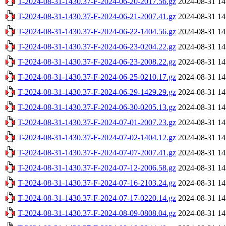
T-2024-08-31-1430.37-F-2024-06-20-2017.56.gz
2024-08-31 14
T-2024-08-31-1430.37-F-2024-06-21-2007.41.gz
2024-08-31 14
T-2024-08-31-1430.37-F-2024-06-22-1404.56.gz
2024-08-31 14
T-2024-08-31-1430.37-F-2024-06-23-0204.22.gz
2024-08-31 14
T-2024-08-31-1430.37-F-2024-06-23-2008.22.gz
2024-08-31 14
T-2024-08-31-1430.37-F-2024-06-25-0210.17.gz
2024-08-31 14
T-2024-08-31-1430.37-F-2024-06-29-1429.29.gz
2024-08-31 14
T-2024-08-31-1430.37-F-2024-06-30-0205.13.gz
2024-08-31 14
T-2024-08-31-1430.37-F-2024-07-01-2007.23.gz
2024-08-31 14
T-2024-08-31-1430.37-F-2024-07-02-1404.12.gz
2024-08-31 14
T-2024-08-31-1430.37-F-2024-07-07-2007.41.gz
2024-08-31 14
T-2024-08-31-1430.37-F-2024-07-12-2006.58.gz
2024-08-31 14
T-2024-08-31-1430.37-F-2024-07-16-2103.24.gz
2024-08-31 14
T-2024-08-31-1430.37-F-2024-07-17-0220.14.gz
2024-08-31 14
T-2024-08-31-1430.37-F-2024-08-09-0808.04.gz
2024-08-31 14