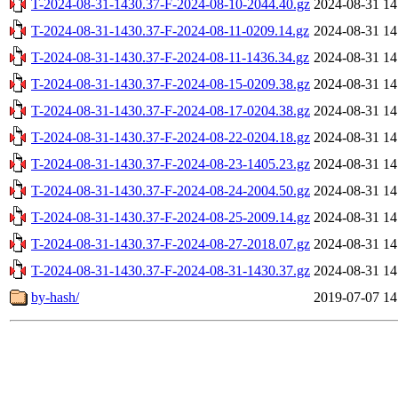
T-2024-08-31-1430.37-F-2024-08-10-2044.40.gz
2024-08-31 14
T-2024-08-31-1430.37-F-2024-08-11-0209.14.gz
2024-08-31 14
T-2024-08-31-1430.37-F-2024-08-11-1436.34.gz
2024-08-31 14
T-2024-08-31-1430.37-F-2024-08-15-0209.38.gz
2024-08-31 14
T-2024-08-31-1430.37-F-2024-08-17-0204.38.gz
2024-08-31 14
T-2024-08-31-1430.37-F-2024-08-22-0204.18.gz
2024-08-31 14
T-2024-08-31-1430.37-F-2024-08-23-1405.23.gz
2024-08-31 14
T-2024-08-31-1430.37-F-2024-08-24-2004.50.gz
2024-08-31 14
T-2024-08-31-1430.37-F-2024-08-25-2009.14.gz
2024-08-31 14
T-2024-08-31-1430.37-F-2024-08-27-2018.07.gz
2024-08-31 14
T-2024-08-31-1430.37-F-2024-08-31-1430.37.gz
2024-08-31 14
by-hash/
2019-07-07 14