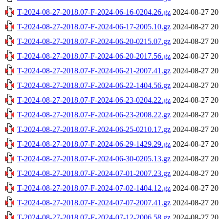
T-2024-08-27-2018.07-F-2024-06-16-0204.26.gz
2024-08-27 20
T-2024-08-27-2018.07-F-2024-06-17-2005.10.gz
2024-08-27 20
T-2024-08-27-2018.07-F-2024-06-20-0215.07.gz
2024-08-27 20
T-2024-08-27-2018.07-F-2024-06-20-2017.56.gz
2024-08-27 20
T-2024-08-27-2018.07-F-2024-06-21-2007.41.gz
2024-08-27 20
T-2024-08-27-2018.07-F-2024-06-22-1404.56.gz
2024-08-27 20
T-2024-08-27-2018.07-F-2024-06-23-0204.22.gz
2024-08-27 20
T-2024-08-27-2018.07-F-2024-06-23-2008.22.gz
2024-08-27 20
T-2024-08-27-2018.07-F-2024-06-25-0210.17.gz
2024-08-27 20
T-2024-08-27-2018.07-F-2024-06-29-1429.29.gz
2024-08-27 20
T-2024-08-27-2018.07-F-2024-06-30-0205.13.gz
2024-08-27 20
T-2024-08-27-2018.07-F-2024-07-01-2007.23.gz
2024-08-27 20
T-2024-08-27-2018.07-F-2024-07-02-1404.12.gz
2024-08-27 20
T-2024-08-27-2018.07-F-2024-07-07-2007.41.gz
2024-08-27 20
T-2024-08-27-2018.07-F-2024-07-12-2006.58.gz
2024-08-27 20