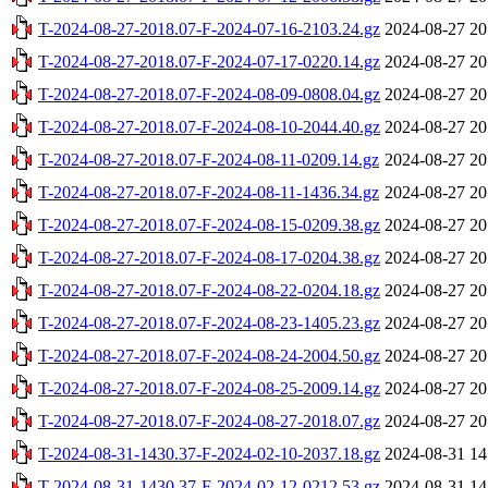
T-2024-08-27-2018.07-F-2024-07-16-2103.24.gz
2024-08-27 20
T-2024-08-27-2018.07-F-2024-07-17-0220.14.gz
2024-08-27 20
T-2024-08-27-2018.07-F-2024-08-09-0808.04.gz
2024-08-27 20
T-2024-08-27-2018.07-F-2024-08-10-2044.40.gz
2024-08-27 20
T-2024-08-27-2018.07-F-2024-08-11-0209.14.gz
2024-08-27 20
T-2024-08-27-2018.07-F-2024-08-11-1436.34.gz
2024-08-27 20
T-2024-08-27-2018.07-F-2024-08-15-0209.38.gz
2024-08-27 20
T-2024-08-27-2018.07-F-2024-08-17-0204.38.gz
2024-08-27 20
T-2024-08-27-2018.07-F-2024-08-22-0204.18.gz
2024-08-27 20
T-2024-08-27-2018.07-F-2024-08-23-1405.23.gz
2024-08-27 20
T-2024-08-27-2018.07-F-2024-08-24-2004.50.gz
2024-08-27 20
T-2024-08-27-2018.07-F-2024-08-25-2009.14.gz
2024-08-27 20
T-2024-08-27-2018.07-F-2024-08-27-2018.07.gz
2024-08-27 20
T-2024-08-31-1430.37-F-2024-02-10-2037.18.gz
2024-08-31 14
T-2024-08-31-1430.37-F-2024-02-12-0212.53.gz
2024-08-31 14