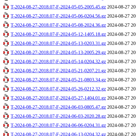
T-2024-08-27-2018.07-F-2024-05-05-2005.45.gz
2024-08-27 20
T-2024-08-27-2018.07-F-2024-05-06-0204.56.gz
2024-08-27 20
T-2024-08-27-2018.07-F-2024-05-08-2024.36.gz
2024-08-27 20
T-2024-08-27-2018.07-F-2024-05-12-1405.18.gz
2024-08-27 20
T-2024-08-27-2018.07-F-2024-05-13-0203.31.gz
2024-08-27 20
T-2024-08-27-2018.07-F-2024-05-13-2005.29.gz
2024-08-27 20
T-2024-08-27-2018.07-F-2024-05-14-0204.32.gz
2024-08-27 20
T-2024-08-27-2018.07-F-2024-05-21-0207.21.gz
2024-08-27 20
T-2024-08-27-2018.07-F-2024-05-21-0803.34.gz
2024-08-27 20
T-2024-08-27-2018.07-F-2024-05-26-0212.32.gz
2024-08-27 20
T-2024-08-27-2018.07-F-2024-05-27-1404.01.gz
2024-08-27 20
T-2024-08-27-2018.07-F-2024-06-03-0805.47.gz
2024-08-27 20
T-2024-08-27-2018.07-F-2024-06-03-2020.28.gz
2024-08-27 20
T-2024-08-27-2018.07-F-2024-06-06-0204.31.gz
2024-08-27 20
T-2024-08-27-2018.07-F-2024-06-13-0204.32.gz
2024-08-27 20