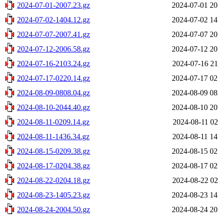
2024-07-01-2007.23.gz
2024-07-01 20
2024-07-02-1404.12.gz
2024-07-02 14
2024-07-07-2007.41.gz
2024-07-07 20
2024-07-12-2006.58.gz
2024-07-12 20
2024-07-16-2103.24.gz
2024-07-16 21
2024-07-17-0220.14.gz
2024-07-17 02
2024-08-09-0808.04.gz
2024-08-09 08
2024-08-10-2044.40.gz
2024-08-10 20
2024-08-11-0209.14.gz
2024-08-11 02
2024-08-11-1436.34.gz
2024-08-11 14
2024-08-15-0209.38.gz
2024-08-15 02
2024-08-17-0204.38.gz
2024-08-17 02
2024-08-22-0204.18.gz
2024-08-22 02
2024-08-23-1405.23.gz
2024-08-23 14
2024-08-24-2004.50.gz
2024-08-24 20